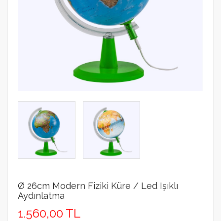
Ø 26cm Modern Fiziki Küre / Led Işıklı
Aydınlatma
1.560,00 TL