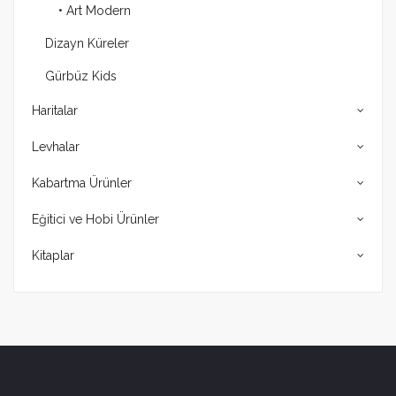
• Art Modern
Dizayn Küreler
Gürbüz Kids
Haritalar
Levhalar
Kabartma Ürünler
Eğitici ve Hobi Ürünler
Kitaplar