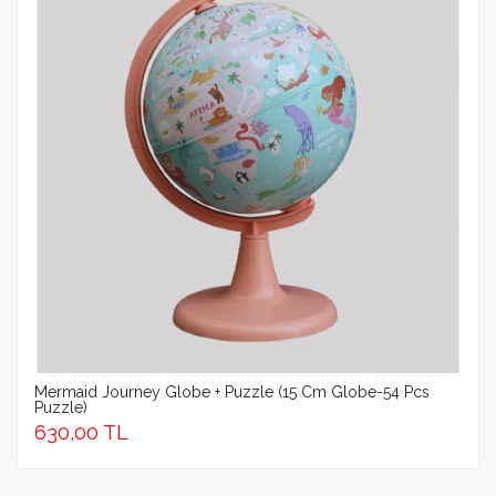
Mermaid Journey Globe + Puzzle (15 Cm Globe-54 Pcs
Puzzle)
630,00 TL