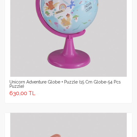
Unicorn Adventure Globe + Puzzle (15 Cm Globe-54 Pcs
Puzzle)
630,00 TL