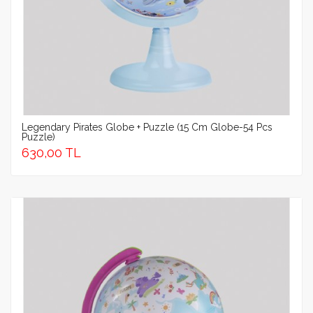
Legendary Pirates Globe + Puzzle (15 Cm Globe-54 Pcs
Puzzle)
630,00 TL