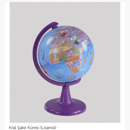
Kral Şakir Küresi (Lisanslı)