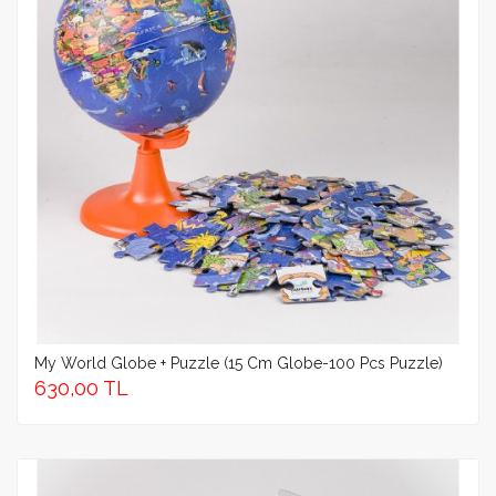
My World Globe + Puzzle (15 Cm Globe-100 Pcs Puzzle)
630,00 TL