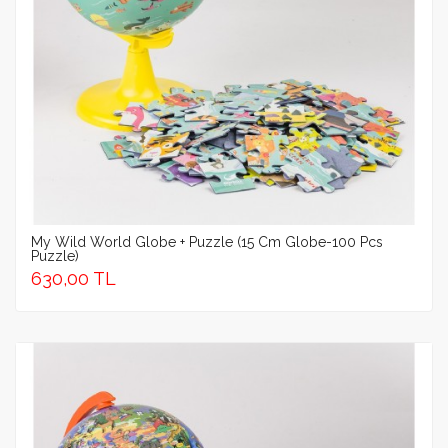
My Wild World Globe + Puzzle (15 Cm Globe-100 Pcs
Puzzle)
630,00 TL