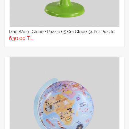
Dino World Globe + Puzzle (15 Cm Globe-54 Pcs Puzzle)
630,00 TL