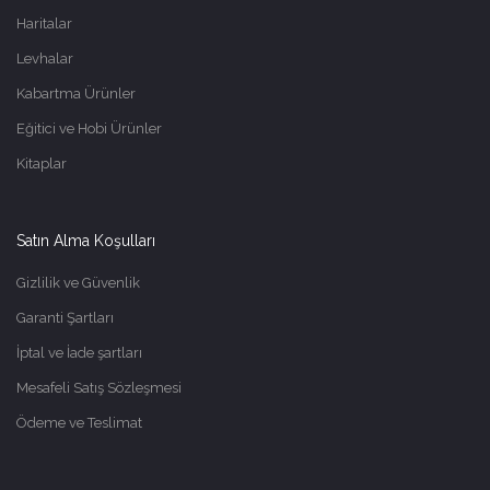
Haritalar
Levhalar
Kabartma Ürünler
Eğitici ve Hobi Ürünler
Kitaplar
Satın Alma Koşulları
Gizlilik ve Güvenlik
Garanti Şartları
İptal ve İade şartları
Mesafeli Satış Sözleşmesi
Ödeme ve Teslimat