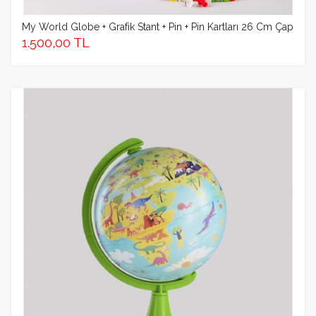
My World Globe + Grafik Stant + Pin + Pin Kartları 26 Cm Çap
1.500,00 TL