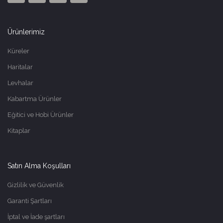
Ürünlerimiz
Küreler
Haritalar
Levhalar
Kabartma Ürünler
Eğitici ve Hobi Ürünler
Kitaplar
Satın Alma Koşulları
Gizlilik ve Güvenlik
Garanti Şartları
İptal ve İade şartları