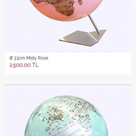
Ø 33cm Misty Rose
2.500,00 TL