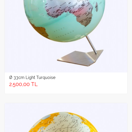
Ø 33cm Light Turquoise
2.500,00 TL