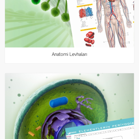
Anatomi Levhaları