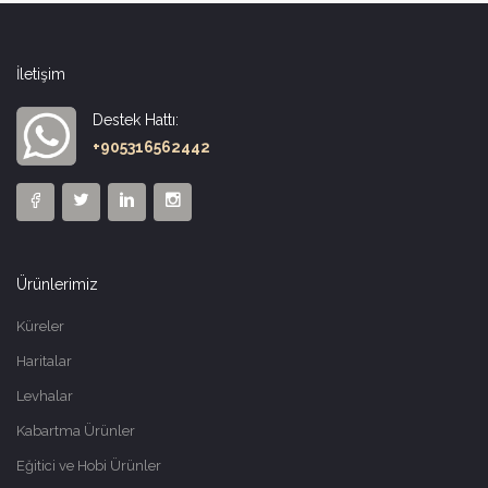
İletişim
Destek Hattı:
+905316562442
Ürünlerimiz
Küreler
Haritalar
Levhalar
Kabartma Ürünler
Eğitici ve Hobi Ürünler