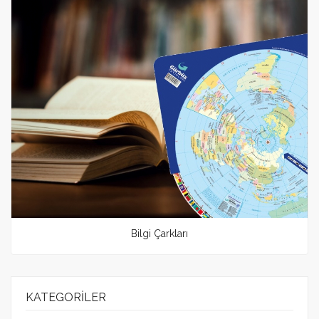
Bilgi Çarkları
KATEGORILER