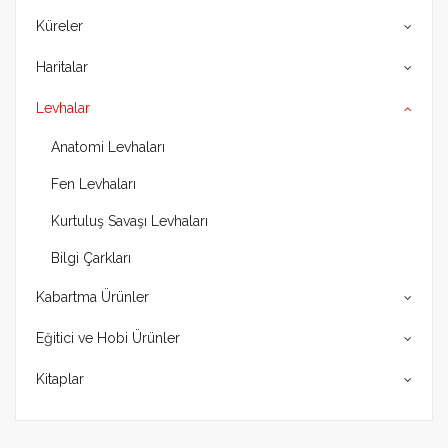
Küreler
Haritalar
Levhalar
Anatomi Levhaları
Fen Levhaları
Kurtuluş Savaşı Levhaları
Bilgi Çarkları
Kabartma Ürünler
Eğitici ve Hobi Ürünler
Kitaplar