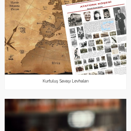
Kurtuluş Savaşı Levhaları