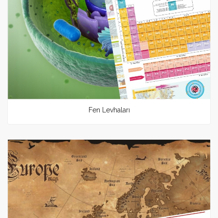
Fen Levhaları