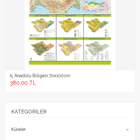
İç Anadolu Bölgesi 70x100cm
380,00 TL
KATEGORILER
Küreler