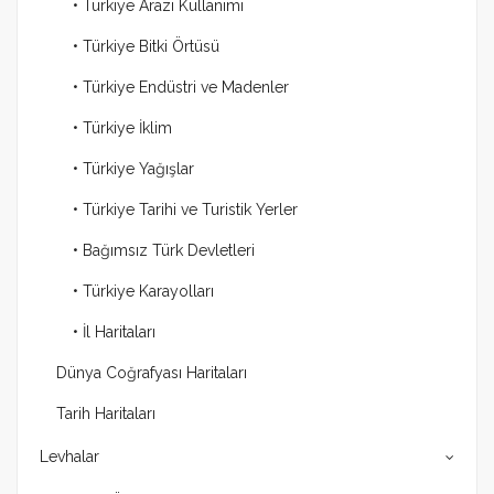
• Türkiye Arazi Kullanımı
• Türkiye Bitki Örtüsü
• Türkiye Endüstri ve Madenler
• Türkiye İklim
• Türkiye Yağışlar
• Türkiye Tarihi ve Turistik Yerler
• Bağımsız Türk Devletleri
• Türkiye Karayolları
• İl Haritaları
Dünya Coğrafyası Haritaları
Tarih Haritaları
Levhalar