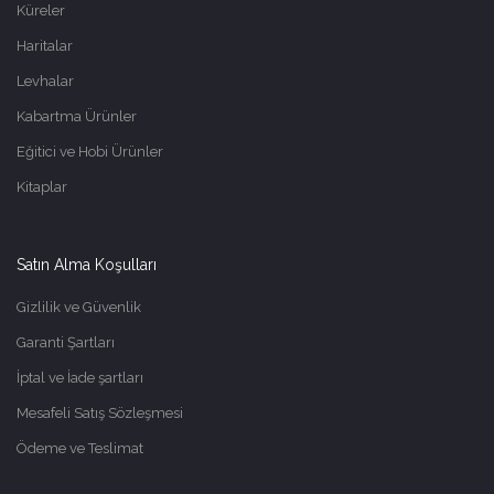
Küreler
Haritalar
Levhalar
Kabartma Ürünler
Eğitici ve Hobi Ürünler
Kitaplar
Satın Alma Koşulları
Gizlilik ve Güvenlik
Garanti Şartları
İptal ve İade şartları
Mesafeli Satış Sözleşmesi
Ödeme ve Teslimat