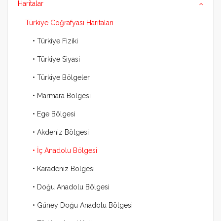
Haritalar
Türkiye Coğrafyası Haritaları
• Türkiye Fiziki
• Türkiye Siyasi
• Türkiye Bölgeler
• Marmara Bölgesi
• Ege Bölgesi
• Akdeniz Bölgesi
• İç Anadolu Bölgesi
• Karadeniz Bölgesi
• Doğu Anadolu Bölgesi
• Güney Doğu Anadolu Bölgesi