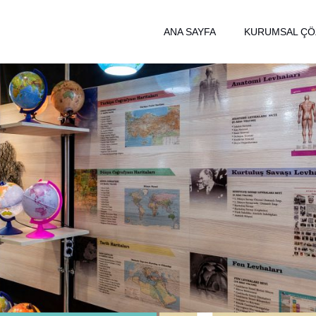
ANA SAYFA
KURUMSAL Ç