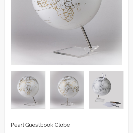
Pearl Guestbook Globe