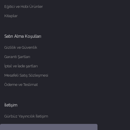
Eğitici ve Hobi Ürünler
Kitaplar
Satın Alma Koşulları
Gizlilik ve Güvenlik
Garanti Şartları
İptal ve İade şartları
Mesafeli Satış Sözleşmesi
Ödeme ve Teslimat
İletişim
Gürbüz Yayıncılık İletişim