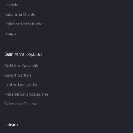
Levhalar
Kabartma Ürünler
Eğitici ve Hobi Ürünler
Kitaplar
Satın Alma Koşulları
Gizlilik ve Güvenlik
Garanti Şartları
İptal ve İade şartları
Mesafeli Satış Sözleşmesi
Ödeme ve Teslimat
İletişim