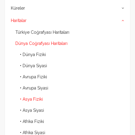
Küreler
Haritalar
Türkiye Coğrafyası Haritaları
Dünya Coğrafyası Haritaları
• Dünya Fiziki
• Dünya Siyasi
• Avrupa Fiziki
• Avrupa Siyasi
• Asya Fiziki
• Asya Siyasi
• Afrika Fiziki
• Afrika Siyasi