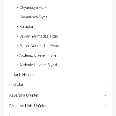
• Okyanusya Fiziki
• Okyanusya Siyasi
• Kutuplar
• Balkan Yarımadası Fiziki
• Balkan Yarımadası Siyasi
• Akdeniz Ülkeleri Fiziki
• Akdeniz Ülkeleri Siyasi
Tarih Haritaları
Levhalar
Kabartma Ürünler
Eğitici ve Hobi Ürünler