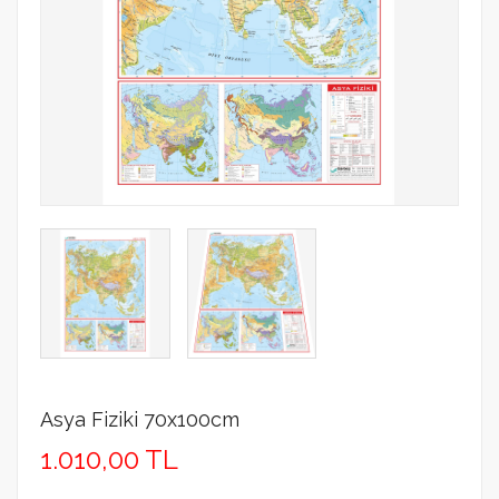
Asya Fiziki 70x100cm
1.010,00 TL